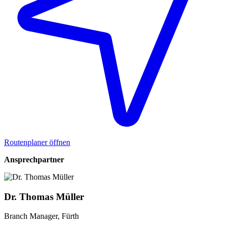
Routenplaner öffnen
Ansprechpartner
Dr. Thomas Müller
Branch Manager, Fürth