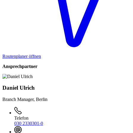
Routenplaner öffnen
Ansprechpartner
Daniel Ulrich
Branch Manager, Berlin
Telefon
030 2330301-0