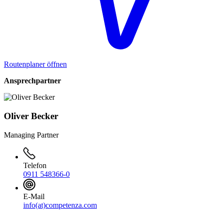
Routenplaner öffnen
Ansprechpartner
Oliver Becker
Managing Partner
Telefon
0911 548366-0
E-Mail
info(at)competenza.com