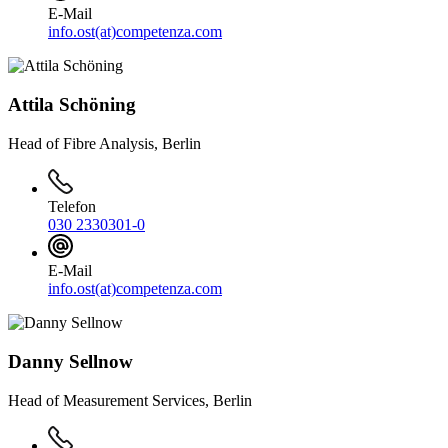
E-Mail
info.ost(at)competenza.com
Attila Schöning
Head of Fibre Analysis, Berlin
Telefon
030 2330301-0
E-Mail
info.ost(at)competenza.com
Danny Sellnow
Head of Measurement Services, Berlin