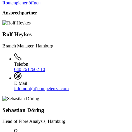
Routenplaner öffnen
Ansprechpartner
Rolf Heykes
Branch Manager, Hamburg
Telefon
040 2612602-10
E-Mail
info.nord(at)competenza.com
Sebastian Döring
Head of Fibre Analysis, Hamburg