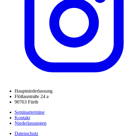
Hauptniederlassung
Flößaustraße 24 a
90763 Fürth
Seminartermine
Kontakt
Niederlassungen
Datenschutz