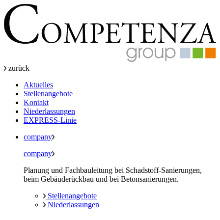
zurück
Aktuelles
Stellenangebote
Kontakt
Niederlassungen
EXPRESS-Linie
company
company
Planung und Fachbauleitung bei Schadstoff-Sanierungen,
beim Gebäuderückbau und bei Betonsanierungen.
Stellenangebote
Niederlassungen