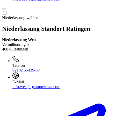
Niederlassung wählen
Niederlassung Standort Ratingen
Niederlassung West
Vermillionring 5
40878 Ratingen
Telefon
02102 55439-60
E-Mail
info.west(at)competenza.com