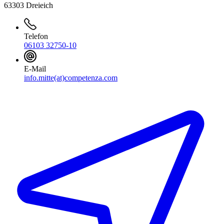
63303 Dreieich
Telefon
06103 32750-10
E-Mail
info.mitte(at)competenza.com