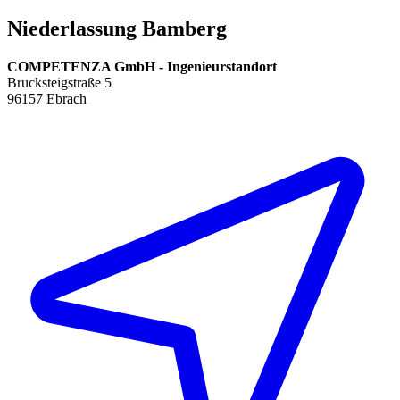
Niederlassung Bamberg
COMPETENZA GmbH - Ingenieurstandort
Brucksteigstraße 5
96157 Ebrach