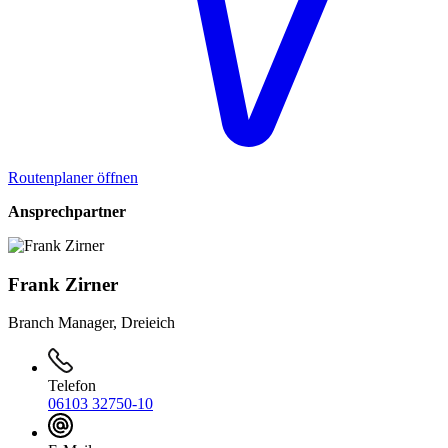
Routenplaner öffnen
Ansprechpartner
Frank Zirner
Branch Manager, Dreieich
Telefon
06103 32750-10