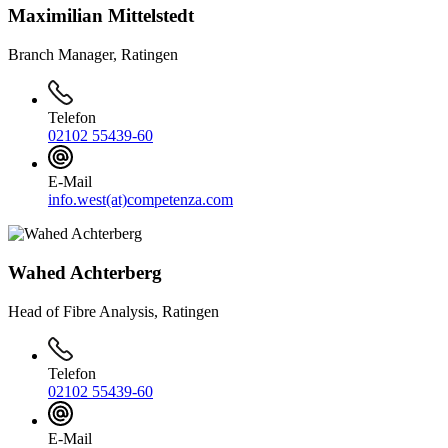
Maximilian Mittelstedt
Branch Manager, Ratingen
Telefon
02102 55439-60
E-Mail
info.west(at)competenza.com
Wahed Achterberg
Head of Fibre Analysis, Ratingen
Telefon
02102 55439-60
E-Mail