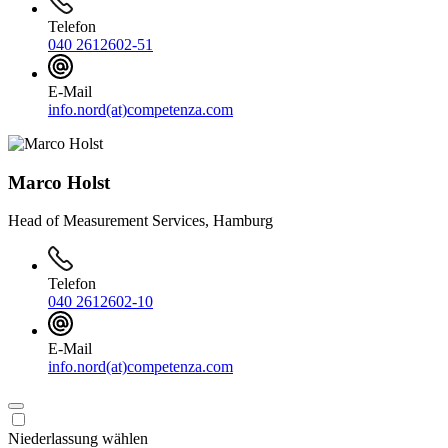
Telefon
040 2612602-51
E-Mail
info.nord(at)competenza.com
Marco Holst
Head of Measurement Services, Hamburg
Telefon
040 2612602-10
E-Mail
info.nord(at)competenza.com
Niederlassung wählen