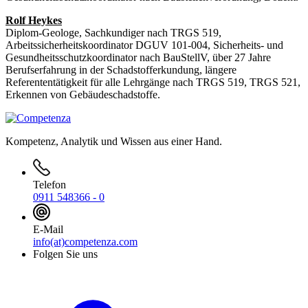
Rolf Heykes
Diplom-Geologe, Sachkundiger nach TRGS 519,
Arbeitssicherheitskoordinator DGUV 101-004, Sicherheits- und
Gesundheitsschutzkoordinator nach BauStellV, über 27 Jahre
Berufserfahrung in der Schadstofferkundung, längere
Referententätigkeit für alle Lehrgänge nach TRGS 519, TRGS 521,
Erkennen von Gebäudeschadstoffe.
Kompetenz, Analytik und Wissen aus einer Hand.
Telefon
0911 548366 - 0
E-Mail
info(at)competenza.com
Folgen Sie uns