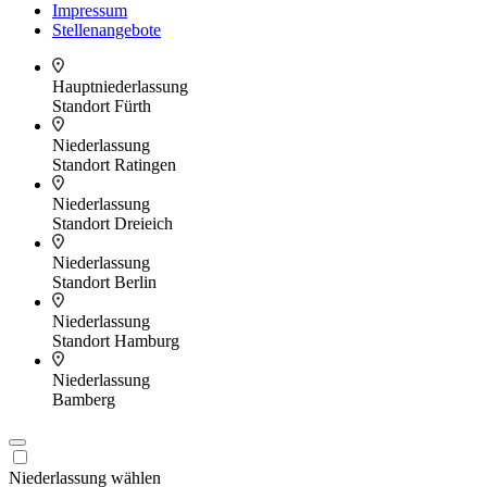
Impressum
Stellenangebote
Hauptniederlassung
Standort Fürth
Niederlassung
Standort Ratingen
Niederlassung
Standort Dreieich
Niederlassung
Standort Berlin
Niederlassung
Standort Hamburg
Niederlassung
Bamberg
Niederlassung wählen