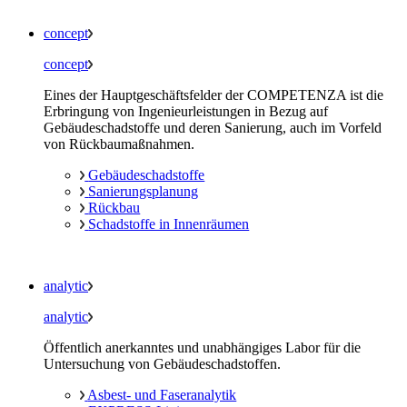
concept
concept
Eines der Hauptgeschäftsfelder der COMPETENZA ist die
Erbringung von Ingenieurleistungen in Bezug auf
Gebäudeschadstoffe und deren Sanierung, auch im Vorfeld
von Rückbaumaßnahmen.
Gebäudeschadstoffe
Sanierungsplanung
Rückbau
Schadstoffe in Innenräumen
analytic
analytic
Öffentlich anerkanntes und unabhängiges Labor für die
Untersuchung von Gebäudeschadstoffen.
Asbest- und Faseranalytik