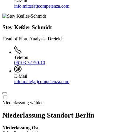
E-Mail
info.mitte(at)competenza.com
Stev Keßler-Schmidt
Head of Fibre Analysis, Dreieich
Telefon
06103 32750-10
E-Mail
info.mitte(at)competenza.com
Niederlassung wählen
Niederlassung Standort Berlin
Niederlassung Ost