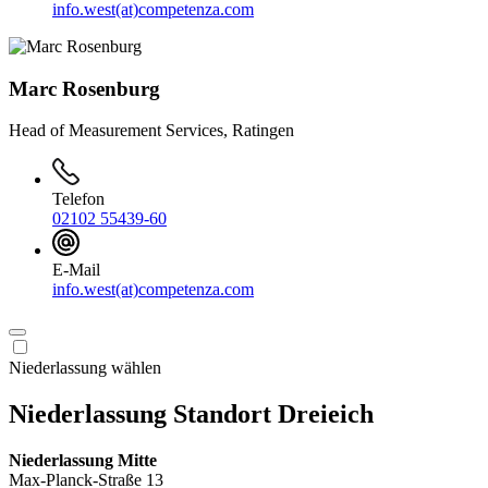
info.west(at)competenza.com
Marc Rosenburg
Head of Measurement Services, Ratingen
Telefon
02102 55439-60
E-Mail
info.west(at)competenza.com
Niederlassung wählen
Niederlassung Standort Dreieich
Niederlassung Mitte
Max-Planck-Straße 13