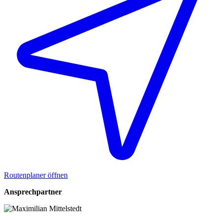
Routenplaner öffnen
Ansprechpartner