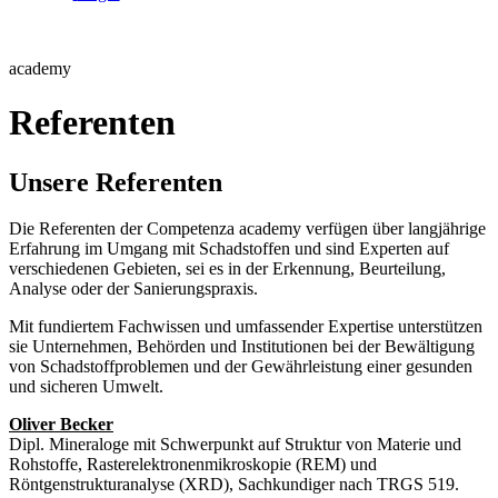
academy
Referenten
Unsere Referenten
Die Referenten der Competenza academy verfügen über langjährige
Erfahrung im Umgang mit Schadstoffen und sind Experten auf
verschiedenen Gebieten, sei es in der Erkennung, Beurteilung,
Analyse oder der Sanierungspraxis.
Mit fundiertem Fachwissen und umfassender Expertise unterstützen
sie Unternehmen, Behörden und Institutionen bei der Bewältigung
von Schadstoffproblemen und der Gewährleistung einer gesunden
und sicheren Umwelt.
Oliver Becker
Dipl. Mineraloge mit Schwerpunkt auf Struktur von Materie und
Rohstoffe, Rasterelektronenmikroskopie (REM) und
Röntgenstrukturanalyse (XRD), Sachkundiger nach TRGS 519.