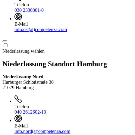
Telefon
030 2330301-0
E-Mail
info.ost(at)competenza.com
Niederlassung wählen
Niederlassung Standort Hamburg
Niederlassung Nord
Harburger Schloßstraße 30
21079 Hamburg
Telefon
040 2612602-10
E-Mail
info.nord(at)competenza.com