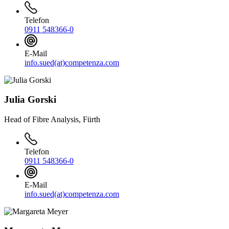
Telefon
0911 548366-0
E-Mail
info.sued(at)competenza.com
Julia Gorski
Head of Fibre Analysis, Fürth
Telefon
0911 548366-0
E-Mail
info.sued(at)competenza.com