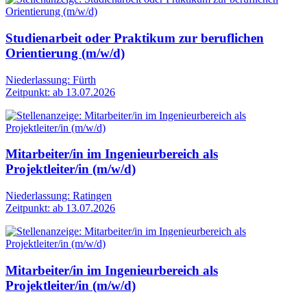
Studienarbeit oder Praktikum zur beruflichen
Orientierung (m/w/d)
Niederlassung: Fürth
Zeitpunkt: ab 13.07.2026
Mitarbeiter/in im Ingenieurbereich als
Projektleiter/in (m/w/d)
Niederlassung: Ratingen
Zeitpunkt: ab 13.07.2026
Mitarbeiter/in im Ingenieurbereich als
Projektleiter/in (m/w/d)