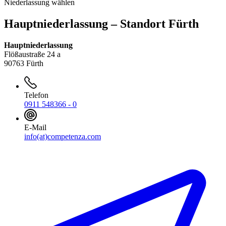
Niederlassung wählen
Hauptniederlassung – Standort Fürth
Hauptniederlassung
Flößaustraße 24 a
90763 Fürth
Telefon
0911 548366 - 0
E-Mail
info(at)competenza.com