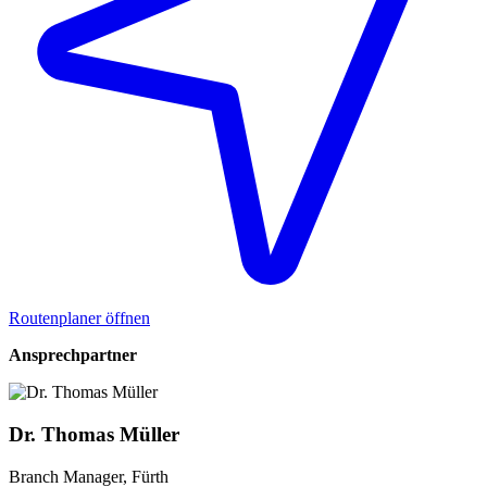
Routenplaner öffnen
Ansprechpartner
Dr. Thomas Müller
Branch Manager, Fürth