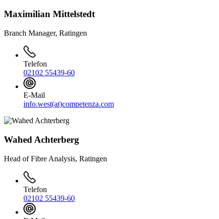
Maximilian Mittelstedt
Branch Manager, Ratingen
Telefon
02102 55439-60
E-Mail
info.west(at)competenza.com
Wahed Achterberg
Head of Fibre Analysis, Ratingen
Telefon
02102 55439-60