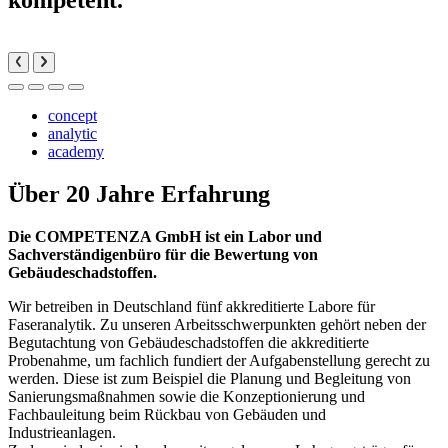
kompetent.
concept
analytic
academy
Über 20 Jahre Erfahrung
Die COMPETENZA GmbH ist ein Labor und
Sachverständigenbüro für die Bewertung von
Gebäudeschadstoffen.
Wir betreiben in Deutschland fünf akkreditierte Labore für
Faseranalytik. Zu unseren Arbeitsschwerpunkten gehört neben der
Begutachtung von Gebäudeschadstoffen die akkreditierte
Probenahme, um fachlich fundiert der Aufgabenstellung gerecht zu
werden. Diese ist zum Beispiel die Planung und Begleitung von
Sanierungsmaßnahmen sowie die Konzeptionierung und
Fachbauleitung beim Rückbau von Gebäuden und
Industrieanlagen.