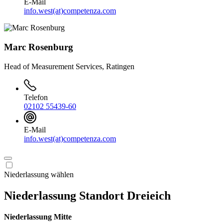
E-Mail
info.west(at)competenza.com
Marc Rosenburg
Head of Measurement Services, Ratingen
Telefon
02102 55439-60
E-Mail
info.west(at)competenza.com
Niederlassung wählen
Niederlassung Standort Dreieich
Niederlassung Mitte