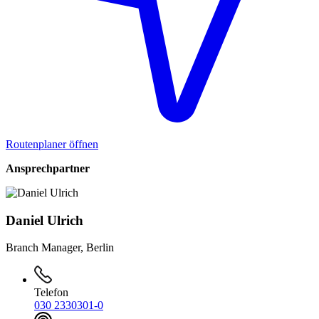
Routenplaner öffnen
Ansprechpartner
Daniel Ulrich
Branch Manager, Berlin
Telefon
030 2330301-0