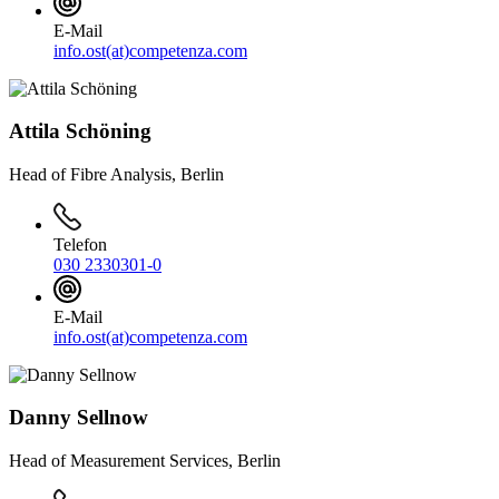
E-Mail
info.ost(at)competenza.com
Attila Schöning
Head of Fibre Analysis, Berlin
Telefon
030 2330301-0
E-Mail
info.ost(at)competenza.com
Danny Sellnow
Head of Measurement Services, Berlin