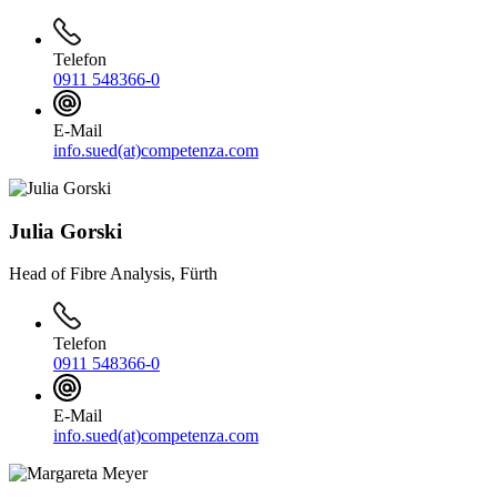
Telefon
0911 548366-0
E-Mail
info.sued(at)competenza.com
Julia Gorski
Head of Fibre Analysis, Fürth
Telefon
0911 548366-0
E-Mail
info.sued(at)competenza.com