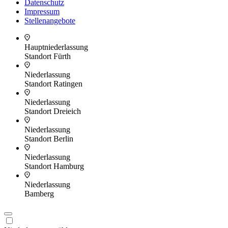
Datenschutz
Impressum
Stellenangebote
Hauptniederlassung
Standort Fürth
Niederlassung
Standort Ratingen
Niederlassung
Standort Dreieich
Niederlassung
Standort Berlin
Niederlassung
Standort Hamburg
Niederlassung
Bamberg