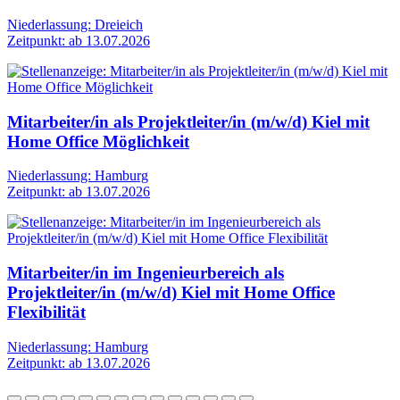
Niederlassung: Dreieich
Zeitpunkt: ab 13.07.2026
Mitarbeiter/in als Projektleiter/in (m/w/d) Kiel mit
Home Office Möglichkeit
Niederlassung: Hamburg
Zeitpunkt: ab 13.07.2026
Mitarbeiter/in im Ingenieurbereich als
Projektleiter/in (m/w/d) Kiel mit Home Office
Flexibilität
Niederlassung: Hamburg
Zeitpunkt: ab 13.07.2026