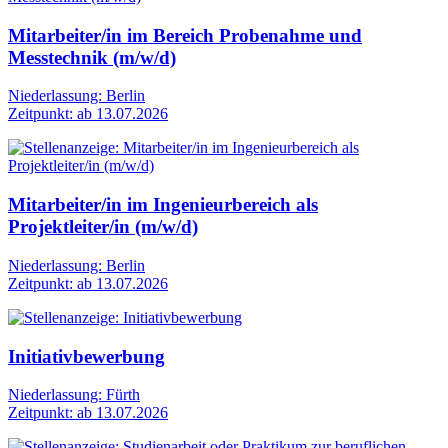
Mitarbeiter/in im Bereich Probenahme und
Messtechnik (m/w/d)
Niederlassung: Berlin
Zeitpunkt: ab 13.07.2026
Mitarbeiter/in im Ingenieurbereich als
Projektleiter/in (m/w/d)
Niederlassung: Berlin
Zeitpunkt: ab 13.07.2026
Initiativbewerbung
Niederlassung: Fürth
Zeitpunkt: ab 13.07.2026