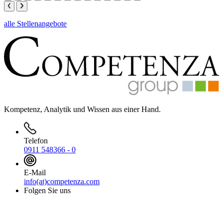
alle Stellenangebote
Kompetenz, Analytik und Wissen aus einer Hand.
Telefon
0911 548366 - 0
E-Mail
info(at)competenza.com
Folgen Sie uns