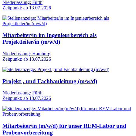
Niederlassung: Fürth
Zeitpunkt: ab 13.07.2026
Mitarbeiter/in im Ingenieurbereich als
Projektleiter/in (m/w/d)
Niederlassung: Hamburg
Zeitpunkt: ab 13.07.2026
Projekt-, und Fachbauleitung (m/w/d)
Niederlassung: Fürth
Zeitpunkt: ab 13.07.2026
Mitarbeiter/in (m/w/d) für unser REM-Labor und
Probenvorbereitung