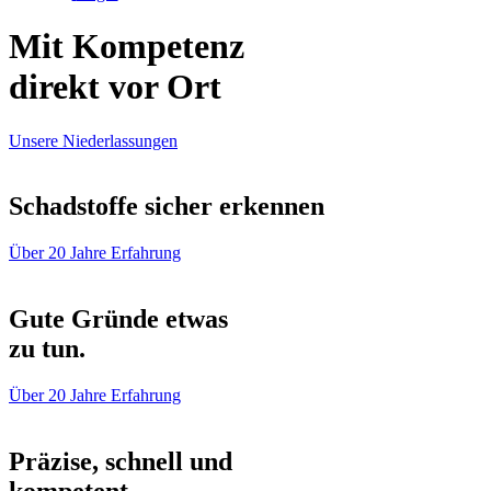
Mit Kompetenz
direkt vor Ort
Unsere Niederlassungen
Schadstoffe sicher erkennen
Über 20 Jahre Erfahrung
Gute Gründe etwas
zu tun.
Über 20 Jahre Erfahrung
Präzise, schnell und