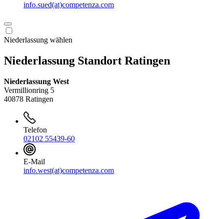
info.sued(at)competenza.com
Niederlassung wählen
Niederlassung Standort Ratingen
Niederlassung West
Vermillionring 5
40878 Ratingen
Telefon
02102 55439-60
E-Mail
info.west(at)competenza.com