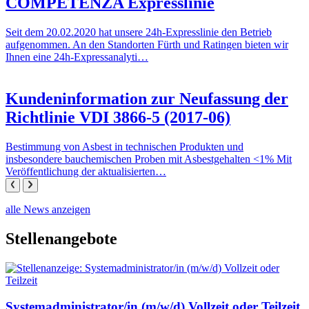
COMPETENZA Expresslinie
Seit dem 20.02.2020 hat unsere 24h-Expresslinie den Betrieb
aufgenommen. An den Standorten Fürth und Ratingen bieten wir
Ihnen eine 24h-Expressanalyti…
Kundeninformation zur Neufassung der
Richtlinie VDI 3866-5 (2017-06)
Bestimmung von Asbest in technischen Produkten und
insbesondere bauchemischen Proben mit Asbestgehalten <1% Mit
Veröffentlichung der aktualisierten…
alle News anzeigen
Stellenangebote
Systemadministrator/in (m/w/d) Vollzeit oder Teilzeit