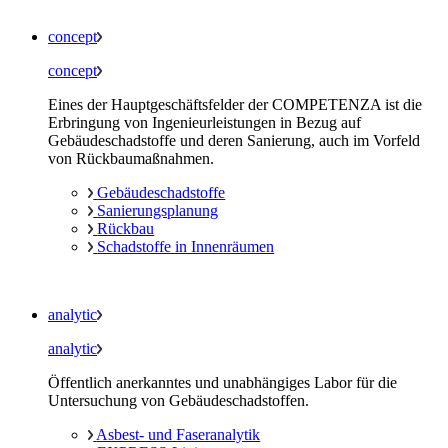
concept
concept
Eines der Hauptgeschäftsfelder der COMPETENZA ist die
Erbringung von Ingenieurleistungen in Bezug auf
Gebäudeschadstoffe und deren Sanierung, auch im Vorfeld
von Rückbaumaßnahmen.
Gebäudeschadstoffe
Sanierungsplanung
Rückbau
Schadstoffe in Innenräumen
analytic
analytic
Öffentlich anerkanntes und unabhängiges Labor für die
Untersuchung von Gebäudeschadstoffen.
Asbest- und Faseranalytik