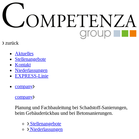
zurück
Aktuelles
Stellenangebote
Kontakt
Niederlassungen
EXPRESS-Linie
company
company
Planung und Fachbauleitung bei Schadstoff-Sanierungen,
beim Gebäuderückbau und bei Betonsanierungen.
Stellenangebote
Niederlassungen