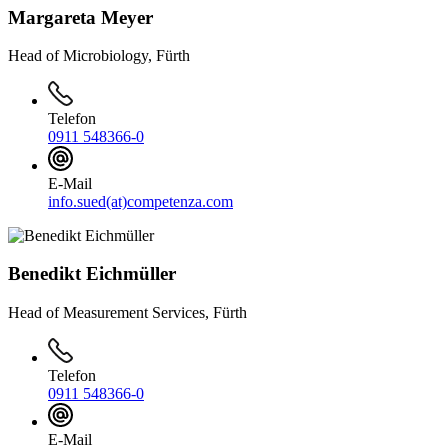
Margareta Meyer
Head of Microbiology, Fürth
Telefon
0911 548366-0
E-Mail
info.sued(at)competenza.com
Benedikt Eichmüller
Head of Measurement Services, Fürth
Telefon
0911 548366-0
E-Mail