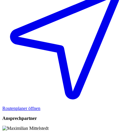
Routenplaner öffnen
Ansprechpartner