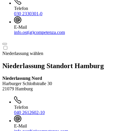
Telefon
030 2330301-0
E-Mail
info.ost(at)competenza.com
Niederlassung wählen
Niederlassung Standort Hamburg
Niederlassung Nord
Harburger Schloßstraße 30
21079 Hamburg
Telefon
040 2612602-10
E-Mail