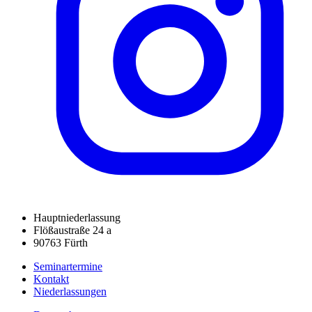
Hauptniederlassung
Flößaustraße 24 a
90763 Fürth
Seminartermine
Kontakt
Niederlassungen