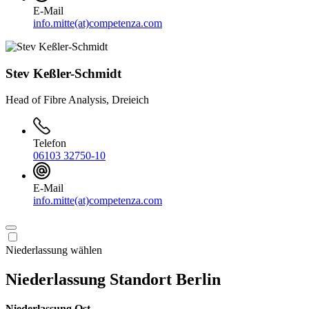
E-Mail
info.mitte(at)competenza.com
Stev Keßler-Schmidt
Head of Fibre Analysis, Dreieich
Telefon
06103 32750-10
E-Mail
info.mitte(at)competenza.com
Niederlassung wählen
Niederlassung Standort Berlin
Niederlassung Ost