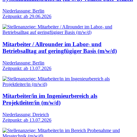
Niederlassung: Berlin
Zeitpunkt: ab 29.06.2026
Mitarbeiter / Allrounder im Labor- und
Betriebsalltag auf geringfügiger Basis (m/w/d)
Niederlassung: Berlin
Zeitpunkt: ab 13.07.2026
Mitarbeiter/in im Ingenieurbereich als
Projektleiter/in (m/w/d)
Niederlassung: Dreieich
Zeitpunkt: ab 13.07.2026