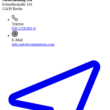
Schnellerstraße 141
12439 Berlin
Telefon
030 2330301-0
E-Mail
info.ost(at)competenza.com