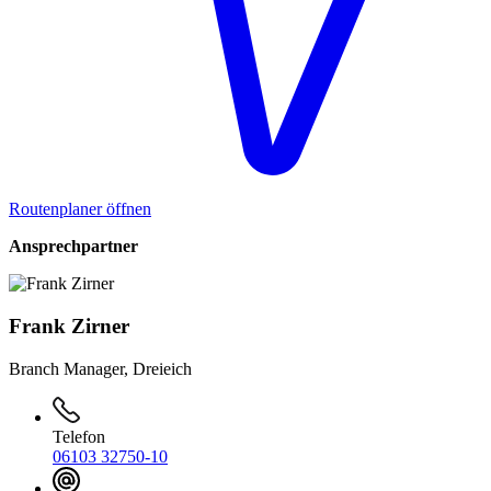
Routenplaner öffnen
Ansprechpartner
Frank Zirner
Branch Manager, Dreieich
Telefon
06103 32750-10