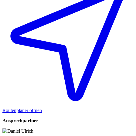
Routenplaner öffnen
Ansprechpartner