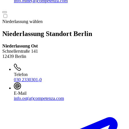
info.mitte(at)competenza.com
Niederlassung wählen
Niederlassung Standort Berlin
Niederlassung Ost
Schnellerstraße 141
12439 Berlin
Telefon
030 2330301-0
E-Mail
info.ost(at)competenza.com