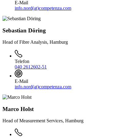
E-Mail
info.nord(at)competenza.com
Sebastian Döring
Head of Fibre Analysis, Hamburg
Telefon
040 2612602-51
E-Mail
info.nord(at)competenza.com
Marco Holst
Head of Measurement Services, Hamburg