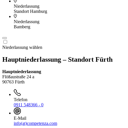
Niederlassung
Standort Hamburg
Niederlassung
Bamberg
Niederlassung wählen
Hauptniederlassung – Standort Fürth
Hauptniederlassung
Flößaustraße 24 a
90763 Fürth
Telefon
0911 548366 - 0
E-Mail
info(at)competenza.com