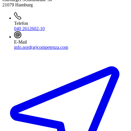
21079 Hamburg
Telefon
040 2612602-10
E-Mail
info.nord(at)competenza.com