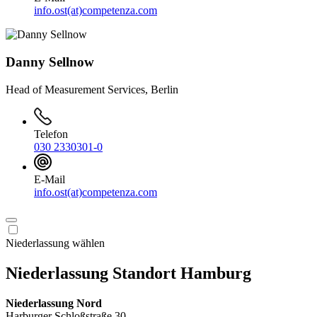
info.ost(at)competenza.com
Danny Sellnow
Head of Measurement Services, Berlin
Telefon
030 2330301-0
E-Mail
info.ost(at)competenza.com
Niederlassung wählen
Niederlassung Standort Hamburg
Niederlassung Nord
Harburger Schloßstraße 30