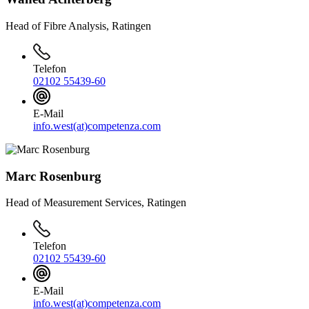
Head of Fibre Analysis, Ratingen
Telefon
02102 55439-60
E-Mail
info.west(at)competenza.com
Marc Rosenburg
Head of Measurement Services, Ratingen
Telefon
02102 55439-60
E-Mail
info.west(at)competenza.com