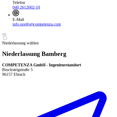
Telefon
040 2612602-10
E-Mail
info.nord(at)competenza.com
Niederlassung wählen
Niederlassung Bamberg
COMPETENZA GmbH - Ingenieurstandort
Brucksteigstraße 5
96157 Ebrach