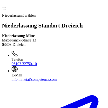
Niederlassung wählen
Niederlassung Standort Dreieich
Niederlassung Mitte
Max-Planck-Straße 13
63303 Dreieich
Telefon
06103 32750-10
E-Mail
info.mitte(at)competenza.com