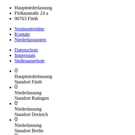
Hauptniederlassung
Flößaustraße 24 a
90763 Fürth
Seminartermine
Kontakt
Niederlassungen
Datenschutz
Impressum
Stellenangebote
Hauptniederlassung
Standort Fürth
Niederlassung
Standort Ratingen
Niederlassung
Standort Dreieich
Niederlassung
Standort Berlin