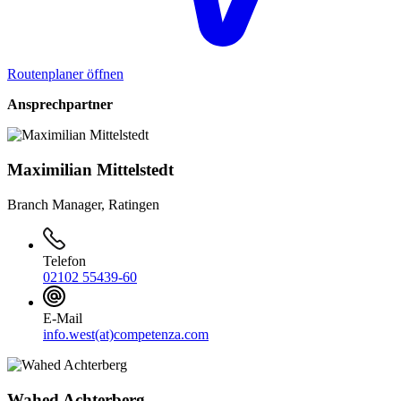
Routenplaner öffnen
Ansprechpartner
Maximilian Mittelstedt
Branch Manager, Ratingen
Telefon
02102 55439-60
E-Mail
info.west(at)competenza.com
Wahed Achterberg