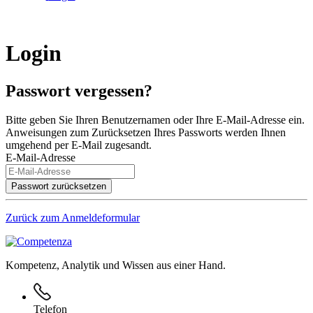
Login
Passwort vergessen?
Bitte geben Sie Ihren Benutzernamen oder Ihre E-Mail-Adresse ein.
Anweisungen zum Zurücksetzen Ihres Passworts werden Ihnen
umgehend per E-Mail zugesandt.
E-Mail-Adresse
Zurück zum Anmeldeformular
Kompetenz, Analytik und Wissen aus einer Hand.
Telefon