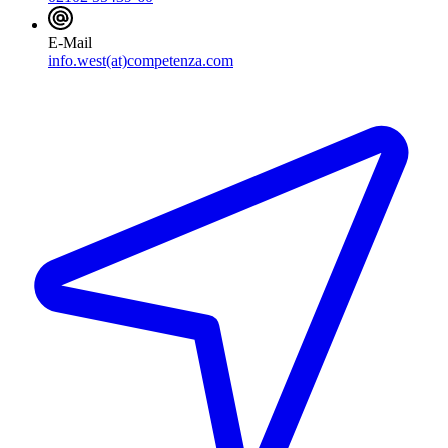
E-Mail
info.west(at)competenza.com