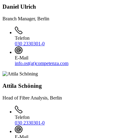
Daniel Ulrich
Branch Manager, Berlin
Telefon
030 2330301-0
E-Mail
info.ost(at)competenza.com
Attila Schöning
Head of Fibre Analysis, Berlin
Telefon
030 2330301-0
E-Mail