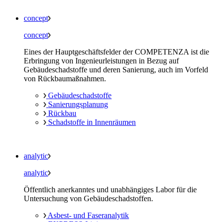
concept
concept
Eines der Hauptgeschäftsfelder der COMPETENZA ist die
Erbringung von Ingenieurleistungen in Bezug auf
Gebäudeschadstoffe und deren Sanierung, auch im Vorfeld
von Rückbaumaßnahmen.
Gebäudeschadstoffe
Sanierungsplanung
Rückbau
Schadstoffe in Innenräumen
analytic
analytic
Öffentlich anerkanntes und unabhängiges Labor für die
Untersuchung von Gebäudeschadstoffen.
Asbest- und Faseranalytik