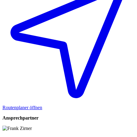
Routenplaner öffnen
Ansprechpartner