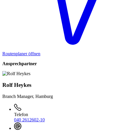
Routenplaner öffnen
Ansprechpartner
Rolf Heykes
Branch Manager, Hamburg
Telefon
040 2612602-10