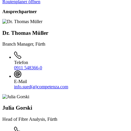
Routenplaner öffnen
Ansprechpartner
Dr. Thomas Müller
Branch Manager, Fürth
Telefon
0911 548366-0
E-Mail
info.sued(at)competenza.com
Julia Gorski
Head of Fibre Analysis, Fürth