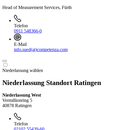
Head of Measurement Services, Fürth
Telefon
0911 548366-0
E-Mail
info.sued(at)competenza.com
Niederlassung wählen
Niederlassung Standort Ratingen
Niederlassung West
Vermillionring 5
40878 Ratingen
Telefon
02102 55439-60