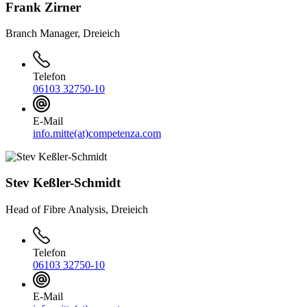
Frank Zirner
Branch Manager, Dreieich
Telefon
06103 32750-10
E-Mail
info.mitte(at)competenza.com
Stev Keßler-Schmidt
Head of Fibre Analysis, Dreieich
Telefon
06103 32750-10
E-Mail