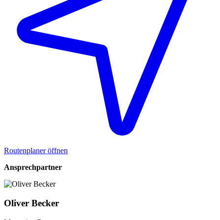
Routenplaner öffnen
Ansprechpartner
Oliver Becker