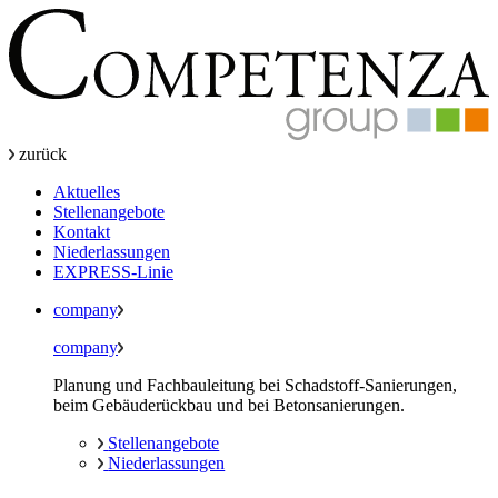
zurück
Aktuelles
Stellenangebote
Kontakt
Niederlassungen
EXPRESS-Linie
company
company
Planung und Fachbauleitung bei Schadstoff-Sanierungen,
beim Gebäuderückbau und bei Betonsanierungen.
Stellenangebote
Niederlassungen